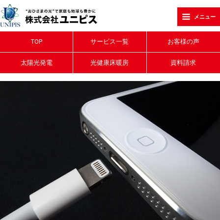
メニュー
TOP
サービス一覧
お客様の声
太陽光発電
光健康床暖房
資料請求