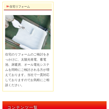
住宅リフォーム
住宅のリフォームのご検討をき
っかけに、太陽光発電、蓄電
池、床暖房、オール電化システ
ムを同時にご検討される方が増
えております。当社で一貫対応
しておりますのでお気軽にご相
談ください。
コンテンツ一覧