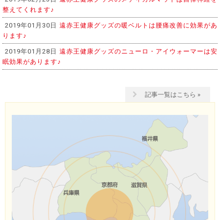
整えてくれます♪
2019年01月30日
遠赤王健康グッズの暖ベルトは腰痛改善に効果があ
ります♪
2019年01月28日
遠赤王健康グッズのニューロ・アイウォーマーは安
眠効果があります♪
記事一覧はこちら »