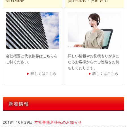
会社概要と代表挨拶はこちらを
詳しい情報やお見積もりがきに
ご覧ください。
なるお客様からのご連絡をお待
ちしております。
詳しくはこちら
詳しくはこちら
新着情報
2018年10月29日
本社事務所移転のお知らせ