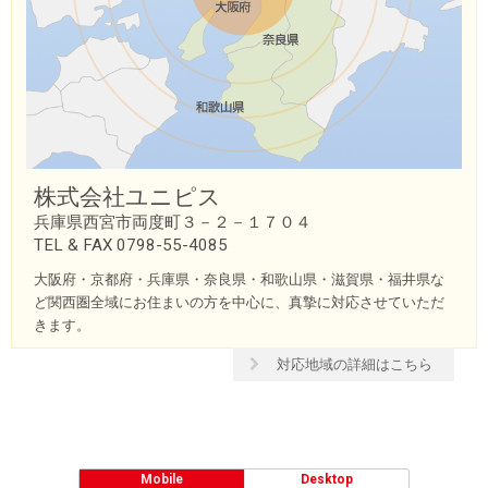
株式会社ユニピス
兵庫県西宮市両度町３－２－１７０４
TEL & FAX 0798-55-4085
大阪府・京都府・兵庫県・奈良県・和歌山県・滋賀県・福井県な
ど関西圏全域にお住まいの方を中心に、真摯に対応させていただ
きます。
対応地域の詳細はこちら
Mobile
Desktop