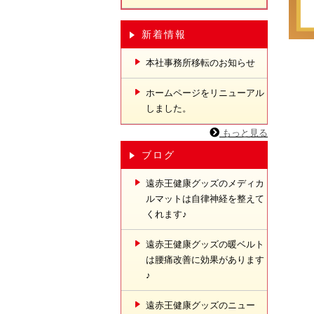
新着情報
本社事務所移転のお知らせ
ホームページをリニューアル
しました。
もっと見る
ブログ
遠赤王健康グッズのメディカ
ルマットは自律神経を整えて
くれます♪
遠赤王健康グッズの暖ベルト
は腰痛改善に効果があります
♪
遠赤王健康グッズのニュー