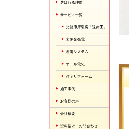
選ばれる理由
サービス一覧
光健康床暖房「遠赤王」
太陽光発電
蓄電システム
オール電化
住宅リフォーム
施工事例
お客様の声
会社概要
資料請求・お問合わせ