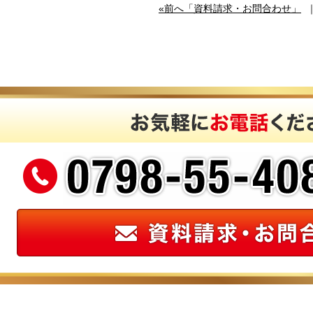
«前へ「資料請求・お問合わせ」