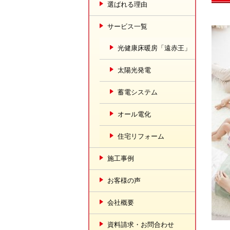
選ばれる理由
サービス一覧
光健康床暖房「遠赤王」
太陽光発電
蓄電システム
オール電化
住宅リフォーム
施工事例
お客様の声
会社概要
資料請求・お問合わせ