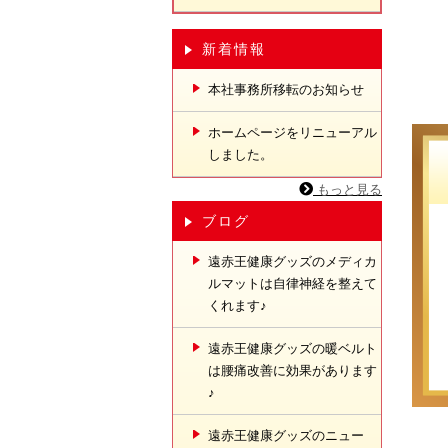
新着情報
本社事務所移転のお知らせ
ホームページをリニューアル
しました。
もっと見る
ブログ
遠赤王健康グッズのメディカ
ルマットは自律神経を整えて
くれます♪
遠赤王健康グッズの暖ベルト
は腰痛改善に効果があります
♪
遠赤王健康グッズのニュー