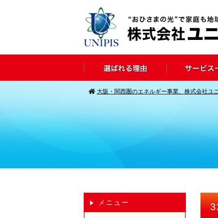
大阪・関西圏のエネルギー事業、株式会社ユ
メニュー
3