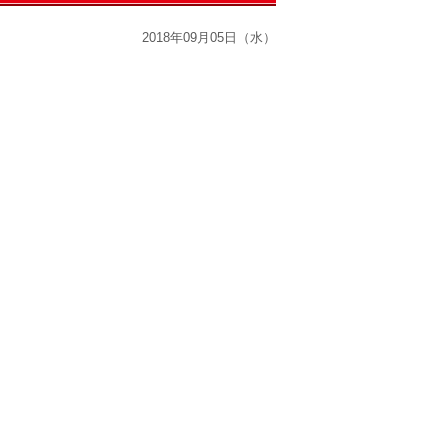
2018年09月05日（水）