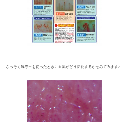
さっそく遠赤王を使ったときに血流がどう変化するかをみてみます♪