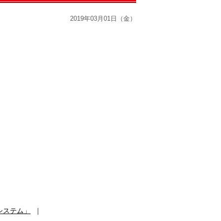
2019年03月01日（金）
システム」
｜