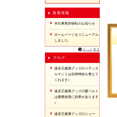
新着情報
本社事務所移転のお知らせ
ホームページをリニューアル
しました。
もっと見る
ブログ
遠赤王健康グッズのメディカ
ルマットは自律神経を整えて
くれます♪
遠赤王健康グッズの暖ベルト
は腰痛改善に効果があります
♪
遠赤王健康グッズのニュー