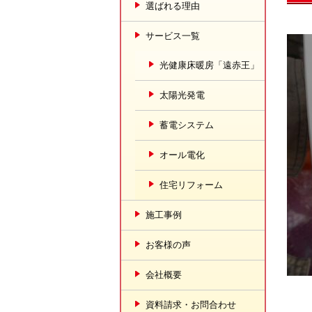
選ばれる理由
サービス一覧
光健康床暖房「遠赤王」
太陽光発電
蓄電システム
オール電化
住宅リフォーム
施工事例
お客様の声
会社概要
資料請求・お問合わせ