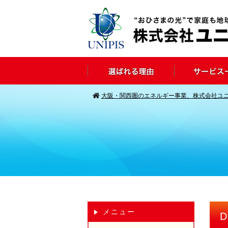
大阪・関西圏のエネルギー事業、株式会社ユ
メニュー
D