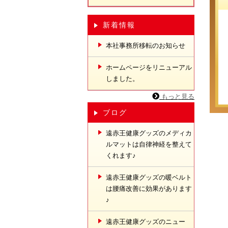
新着情報
本社事務所移転のお知らせ
ホームページをリニューアル
しました。
もっと見る
ブログ
遠赤王健康グッズのメディカ
ルマットは自律神経を整えて
くれます♪
遠赤王健康グッズの暖ベルト
は腰痛改善に効果があります
♪
遠赤王健康グッズのニュー