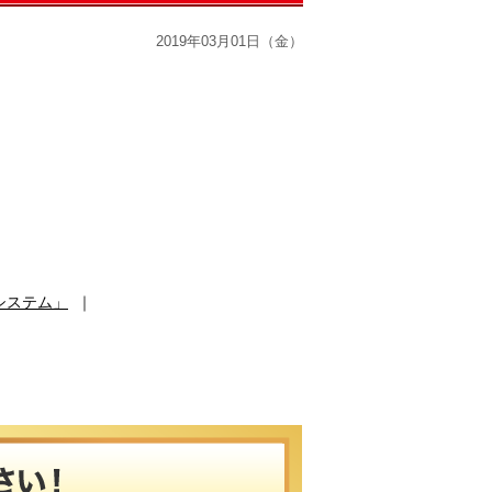
2019年03月01日（金）
システム」
｜