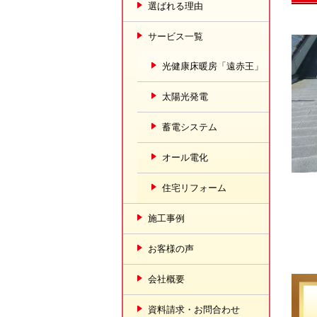
選ばれる理由
サービス一覧
光健康床暖房「遠赤王」
太陽光発電
蓄電システム
オール電化
住宅リフォーム
施工事例
お客様の声
会社概要
資料請求・お問合わせ