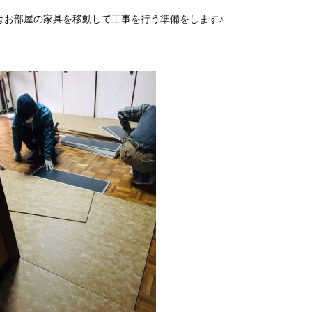
はお部屋の家具を移動して工事を行う準備をします♪