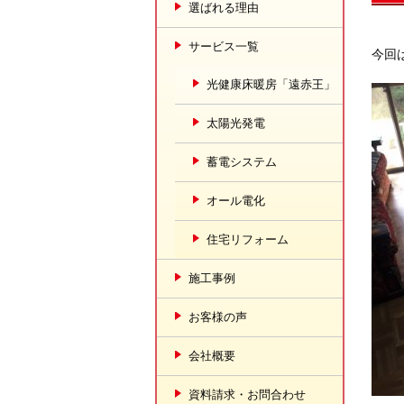
選ばれる理由
サービス一覧
今回
光健康床暖房「遠赤王」
太陽光発電
蓄電システム
オール電化
住宅リフォーム
施工事例
お客様の声
会社概要
資料請求・お問合わせ