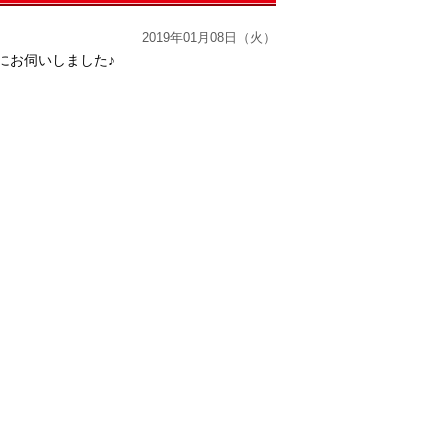
2019年01月08日（火）
にお伺いしました♪