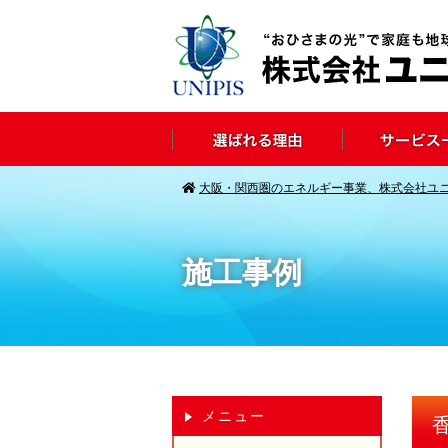
大阪・関西圏のエネルギー事業、株式会社ユ
施工事例
メニュー