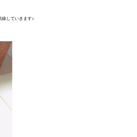
結線していきます♪