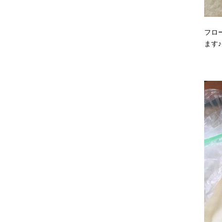
フロ
ます♪