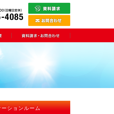
ケーションルーム