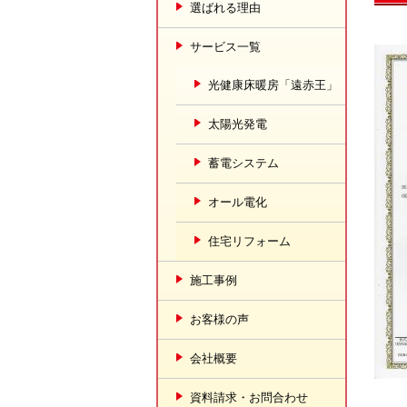
選ばれる理由
サービス一覧
光健康床暖房「遠赤王」
太陽光発電
蓄電システム
オール電化
住宅リフォーム
施工事例
お客様の声
会社概要
資料請求・お問合わせ