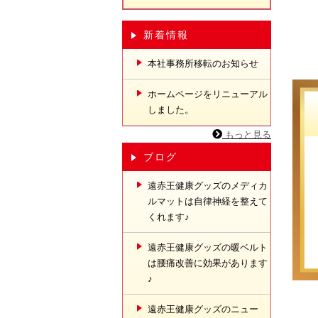
新着情報
本社事務所移転のお知らせ
ホームページをリニューアル
しました。
もっと見る
ブログ
遠赤王健康グッズのメディカ
ルマットは自律神経を整えて
くれます♪
遠赤王健康グッズの暖ベルト
は腰痛改善に効果があります
♪
遠赤王健康グッズのニュー