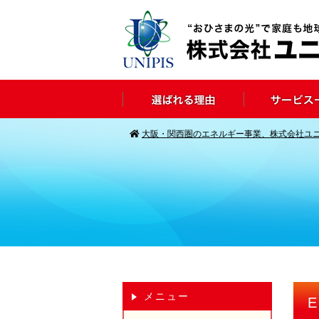
大阪・関西圏のエネルギー事業、株式会社ユ
メニュー
E