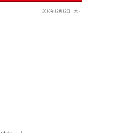
2018年12月12日（水）